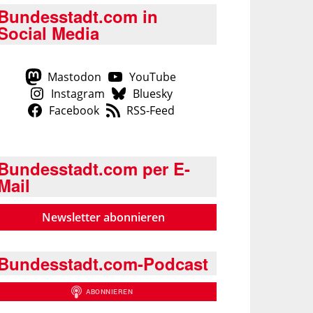
Bundesstadt.com in
Social Media
Mastodon
YouTube
Instagram
Bluesky
Facebook
RSS-Feed
Bundesstadt.com per E-
Mail
Newsletter abonnieren
Bundesstadt.com-Podcast