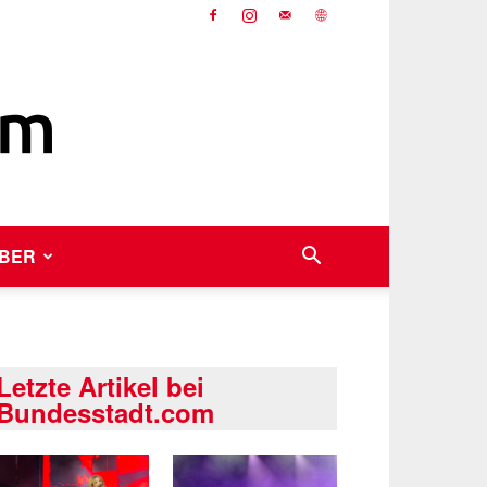
BER
Letzte Artikel bei
Bundesstadt.com