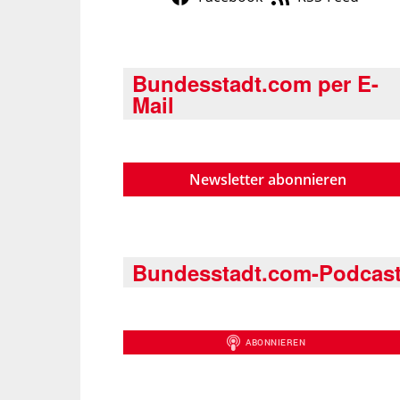
Bundesstadt.com per E-
Mail
Newsletter abonnieren
Bundesstadt.com-Podcas