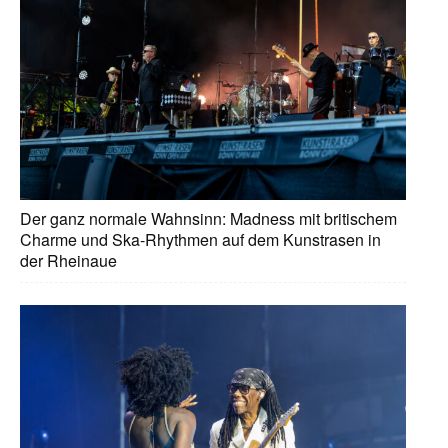
Der ganz normale Wahnsinn: Madness mit britischem
Charme und Ska-Rhythmen auf dem Kunstrasen in
der Rheinaue