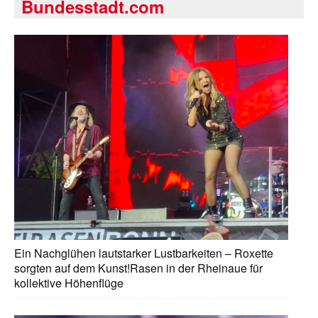
Bundesstadt.com
Ein Nachglühen lautstarker Lustbarkeiten – Roxette
sorgten auf dem Kunst!Rasen in der Rheinaue für
kollektive Höhenflüge