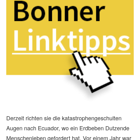
Derzeit richten sie die katastrophengeschulten
Augen nach Ecuador, wo ein Erdbeben Dutzende
Menschenleben gefordert hat. Vor einem Jahr war