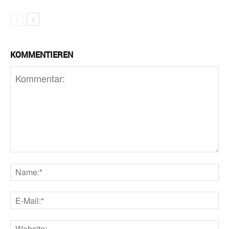
KOMMENTIEREN