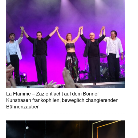
La Flamme – Zaz entfacht auf dem Bonner
Kunstrasen frankophilen, beweglich changierenden
Bühnenzauber