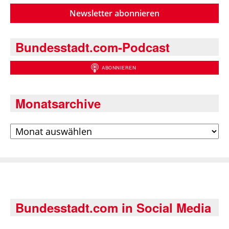
Newsletter abonnieren
Bundesstadt.com-Podcast
Monatsarchive
Archiv
Bundesstadt.com in Social Media