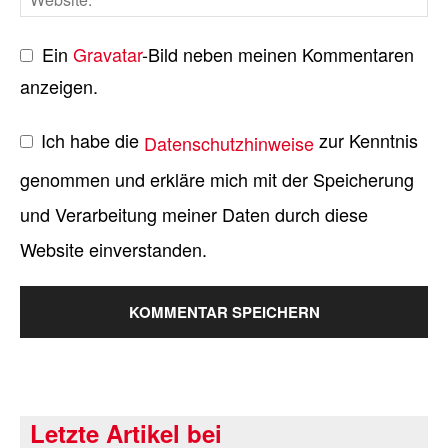
Ein
Gravatar
-Bild neben meinen Kommentaren
anzeigen.
Ich habe die
zur Kenntnis
Datenschutzhinweise
genommen und erkläre mich mit der Speicherung
und Verarbeitung meiner Daten durch diese
Website einverstanden.
Letzte Artikel bei