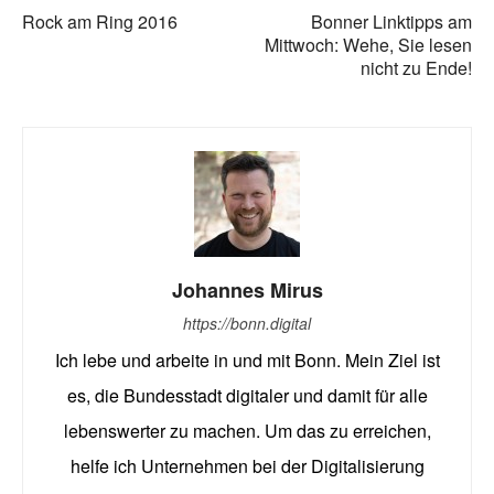
Rock am Ring 2016
Bonner Linktipps am
Mittwoch: Wehe, Sie lesen
nicht zu Ende!
Johannes Mirus
https://bonn.digital
Ich lebe und arbeite in und mit Bonn. Mein Ziel ist
es, die Bundesstadt digitaler und damit für alle
lebenswerter zu machen. Um das zu erreichen,
helfe ich Unternehmen bei der Digitalisierung