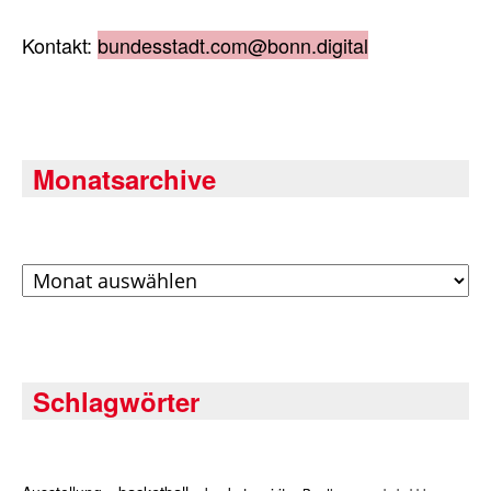
Kontakt:
bundesstadt.com@bonn.digital
Monatsarchive
Archiv
Schlagwörter