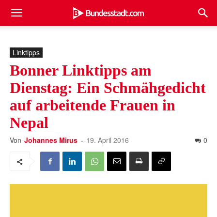
Linktipps
Bonner Linktipps am
Dienstag: Ein Schmähgedicht
auf arbeitende Frauen in
Nepal
Von
Johannes Mirus
-
19. April 2016
0