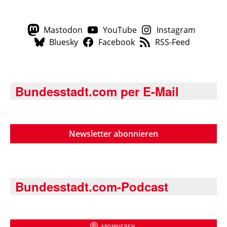
Mastodon
YouTube
Instagram
Bluesky
Facebook
RSS-Feed
Bundesstadt.com per E-Mail
Newsletter abonnieren
Bundesstadt.com-Podcast