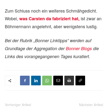
Zum Schluss noch ein weiteres Schmähgedicht.
Wobei,
ist zwar an
was Carsten da fabriziert hat,
Böhmermann angelehnt, aber wenigstens lustig.
Bei der Rubrik „Bonner Linktipps“ werden auf
Grundlage der Aggregation der
Bonner Blogs
die
Links des vorangegangenen Tages kuratiert.
Vorheriger Artikel
Nächster Artikel