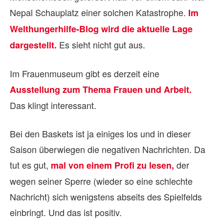
Nepal Schauplatz einer solchen Katastrophe.
Im
Welthungerhilfe-Blog wird die aktuelle Lage
Es sieht nicht gut aus.
dargestellt.
Im Frauenmuseum gibt es derzeit eine
Ausstellung zum Thema Frauen und Arbeit.
Das klingt interessant.
Bei den Baskets ist ja einiges los und in dieser
Saison überwiegen die negativen Nachrichten. Da
tut es gut,
der
mal von einem Profi zu lesen,
wegen seiner Sperre (wieder so eine schlechte
Nachricht) sich wenigstens abseits des Spielfelds
einbringt. Und das ist positiv.