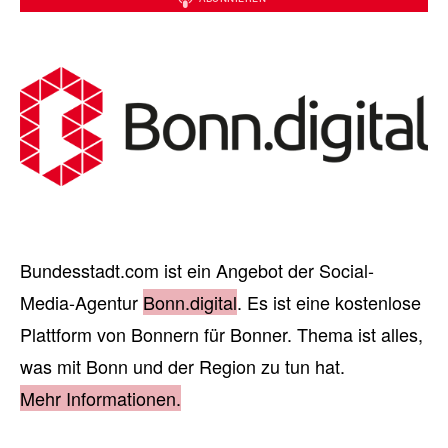
Bundesstadt.com ist ein Angebot der Social-
Media-Agentur
Bonn.digital
. Es ist eine kostenlose
Plattform von Bonnern für Bonner. Thema ist alles,
was mit Bonn und der Region zu tun hat.
Mehr Informationen.