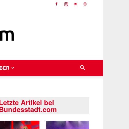
BER
Letzte Artikel bei
Bundesstadt.com