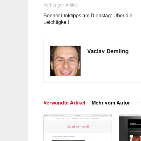
Vorheriger Artikel
Bonner Linktipps am Dienstag: Über die
Leichtigkeit
Vaclav Demling
Verwandte Artikel
Mehr vom Autor