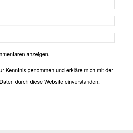
mmentaren anzeigen.
ur Kenntnis genommen und erkläre mich mit der
Daten durch diese Website einverstanden.