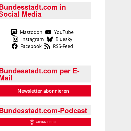
Bundesstadt.com in
Social Media
Mastodon
YouTube
Instagram
Bluesky
Facebook
RSS-Feed
Bundesstadt.com per E-
Mail
Newsletter abonnieren
Bundesstadt.com-Podcast