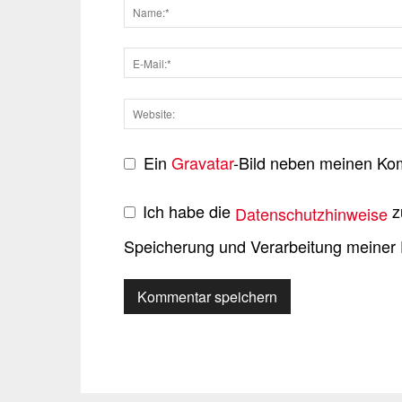
Ein
Gravatar
-Bild neben meinen Ko
Ich habe die
z
Datenschutzhinweise
Speicherung und Verarbeitung meiner 