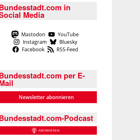
Bundesstadt.com in
Social Media
Mastodon
YouTube
Instagram
Bluesky
Facebook
RSS-Feed
Bundesstadt.com per E-
Mail
Newsletter abonnieren
Bundesstadt.com-Podcast