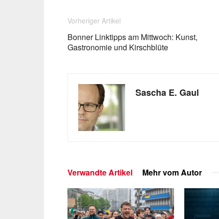
Vorheriger Artikel
Bonner Linktipps am Mittwoch: Kunst,
Gastronomie und Kirschblüte
Sascha E. Gaul
Verwandte Artikel
Mehr vom Autor