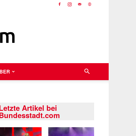
BER
Letzte Artikel bei
Bundesstadt.com