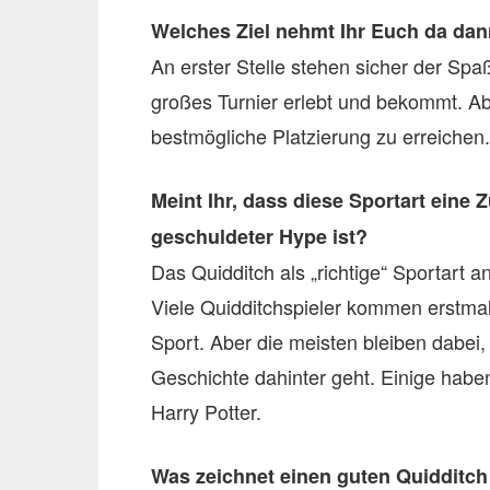
Welches Ziel nehmt Ihr Euch da dan
An erster Stelle stehen sicher der Spa
großes Turnier erlebt und bekommt. Abe
bestmögliche Platzierung zu erreichen.
Meint Ihr, dass diese Sportart eine 
geschuldeter Hype ist?
Das Quidditch als „richtige“ Sportart an
Viele Quidditchspieler kommen erstmal
Sport. Aber die meisten bleiben dabei, 
Geschichte dahinter geht. Einige hab
Harry Potter.
Was zeichnet einen guten Quidditch