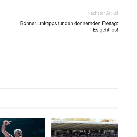
Nächster Artikel
Bonner Linktipps für den donnernden Freitag:
Es geht los!