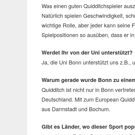
Was einen guten Quidditchspieler ausz
Natürlich spielen Geschwindigkeit, sc
wichtige Rolle, aber jeder kann seine 
Spielpositionen so ausüben, dass er in 
Werdet Ihr von der Uni unterstützt?
Ja, die Uni Bonn unterstützt uns z.B.,
Warum gerade wurde Bonn zu einem
Quidditch ist nicht nur in Bonn vertret
Deutschland. Mit zum European Quiddi
aus Darmstadt und Bochum.
Gibt es Länder, wo dieser Sport popu