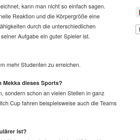
eichnet, kann man nicht so einfach sagen.
hnelle Reaktion und die Körpergröße eine
A
Fähigkeiten durch die unterschiedlichen
seiner Aufgabe ein guter Spieler ist.
 um mehr Studenten zu erreichen.
 Mekka dieses Sports?
en, sondern schon an vielen Stellen in ganz
tch Cup fahren beispielsweise auch die Teams
lärer ist?