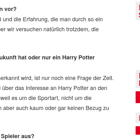
n vor?
ß und die Erfahrung, die man durch so ein
r wir versuchen natürlich trotzdem, die
Zukunft hat oder nur ein Harry Potter
erkannt wird, ist nur noch eine Frage der Zeit.
 über das Interesse an Harry Potter an den
weil es um die Sportart, nicht um die
en aber auch kaum oder gar keinen Bezug zu
 Spieler aus?