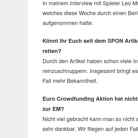
In meinem Interview mit Spieler Leo M
welches diese Woche durch einen Beric
aufgenommen hatte.
Könnt Ihr Euch seit dem SPON Arti
retten?
Durch den Artikel haben schon viele I
reinzuschnuppern. Insgesamt bringt e
Fall mehr Bekanntheit.
Euro Crowdfunding Aktion hat nicht 
zur EM?
Nicht viel gebracht kann man so nicht 
sehr dankbar. Wir fliegen auf jeden Fall