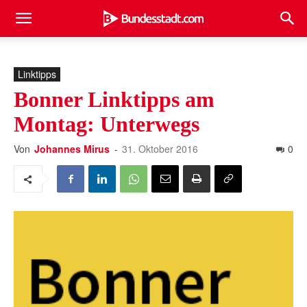
Linktipps
Bonner Linktipps am
Montag: Unterwegs
Von
Johannes Mirus
-
31. Oktober 2016
0