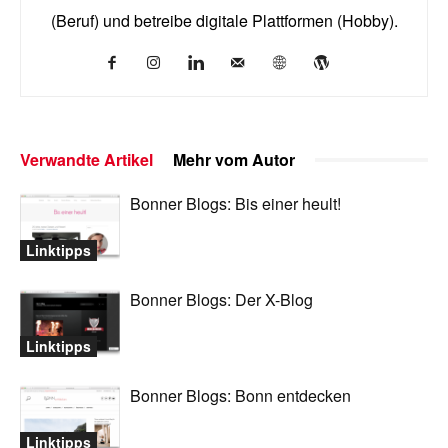
(Beruf) und betreibe digitale Plattformen (Hobby).
Verwandte Artikel
Mehr vom Autor
Bonner Blogs: Bis einer heult!
Linktipps
Bonner Blogs: Der X-Blog
Linktipps
Bonner Blogs: Bonn entdecken
Linktipps