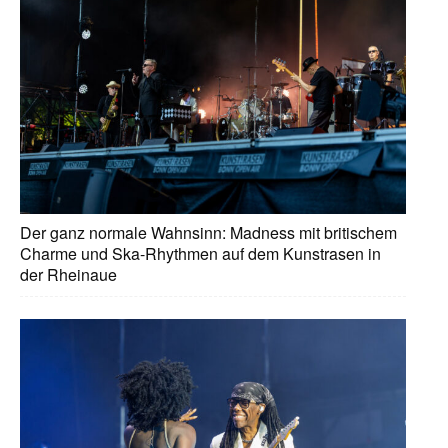
Der ganz normale Wahnsinn: Madness mit britischem
Charme und Ska-Rhythmen auf dem Kunstrasen in
der Rheinaue