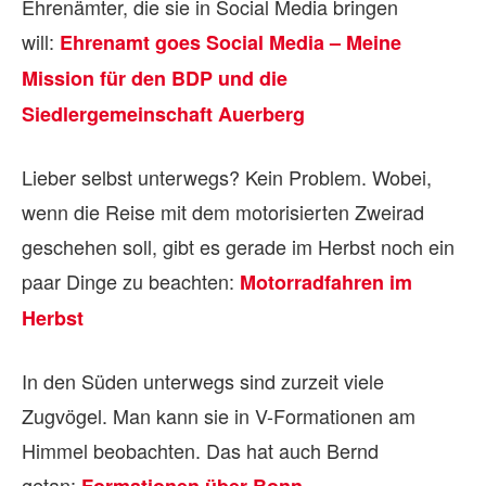
Ehrenämter, die sie in Social Media bringen
will:
Ehrenamt goes Social Media – Meine
Mission für den BDP und die
Siedlergemeinschaft Auerberg
Lieber selbst unterwegs? Kein Problem. Wobei,
wenn die Reise mit dem motorisierten Zweirad
geschehen soll, gibt es gerade im Herbst noch ein
paar Dinge zu beachten:
Motorradfahren im
Herbst
In den Süden unterwegs sind zurzeit viele
Zugvögel. Man kann sie in V-Formationen am
Himmel beobachten. Das hat auch Bernd
getan: