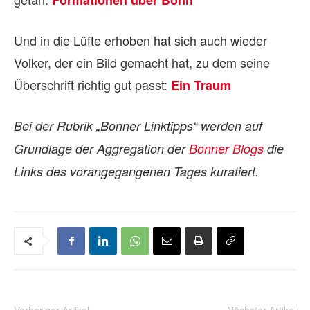
Formationen über Bonn
Und in die Lüfte erhoben hat sich auch wieder
Volker, der ein Bild gemacht hat, zu dem seine
Überschrift richtig gut passt:
Ein Traum
Bei der Rubrik „Bonner Linktipps“ werden auf
Grundlage der Aggregation der
Bonner Blogs
die
Links des vorangegangenen Tages kuratiert.