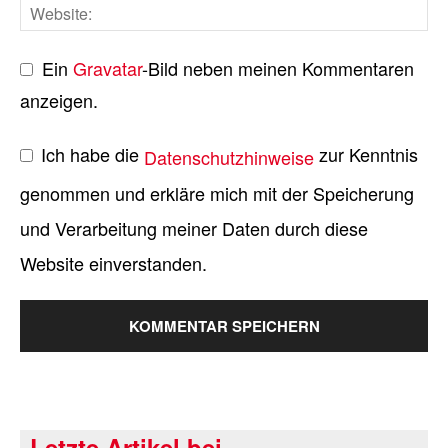
Ein
Gravatar
-Bild neben meinen Kommentaren
anzeigen.
Ich habe die
zur Kenntnis
Datenschutzhinweise
genommen und erkläre mich mit der Speicherung
und Verarbeitung meiner Daten durch diese
Website einverstanden.
Letzte Artikel bei