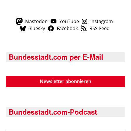
Mastodon
YouTube
Instagram
Bluesky
Facebook
RSS-Feed
Bundesstadt.com per E-Mail
Newsletter abonnieren
Bundesstadt.com-Podcast