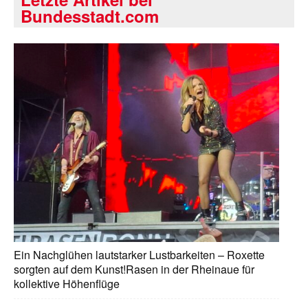
Bundesstadt.com
Ein Nachglühen lautstarker Lustbarkeiten – Roxette
sorgten auf dem Kunst!Rasen in der Rheinaue für
kollektive Höhenflüge