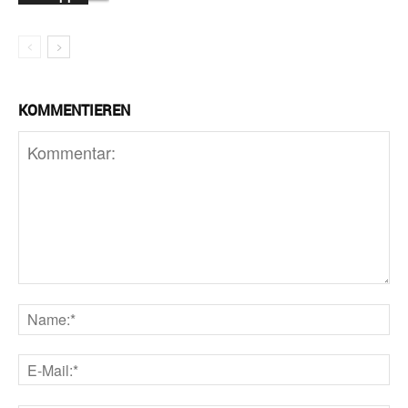
KOMMENTIEREN