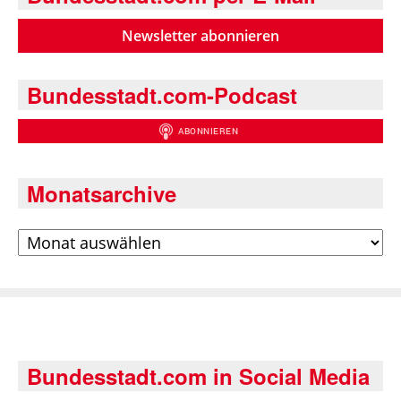
Newsletter abonnieren
Bundesstadt.com-Podcast
Monatsarchive
Archiv
Bundesstadt.com in Social Media