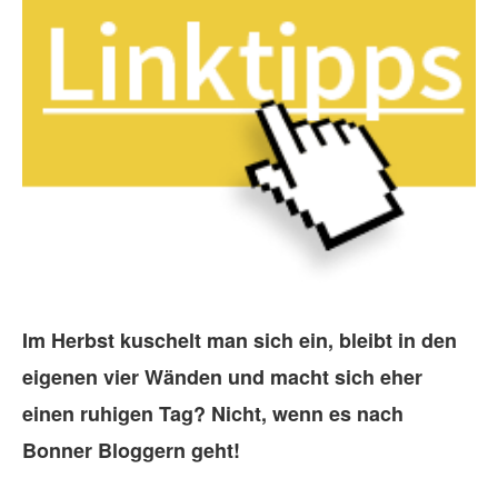
Im Herbst kuschelt man sich ein, bleibt in den
eigenen vier Wänden und macht sich eher
einen ruhigen Tag? Nicht, wenn es nach
Bonner Bloggern geht!