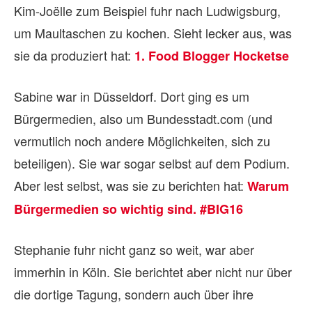
Kim-Joëlle zum Beispiel fuhr nach Ludwigsburg,
um Maultaschen zu kochen. Sieht lecker aus, was
sie da produziert hat:
1. Food Blogger Hocketse
Sabine war in Düsseldorf. Dort ging es um
Bürgermedien, also um Bundesstadt.com (und
vermutlich noch andere Möglichkeiten, sich zu
beteiligen). Sie war sogar selbst auf dem Podium.
Aber lest selbst, was sie zu berichten hat:
Warum
Bürgermedien so wichtig sind. #BIG16
Stephanie fuhr nicht ganz so weit, war aber
immerhin in Köln. Sie berichtet aber nicht nur über
die dortige Tagung, sondern auch über ihre