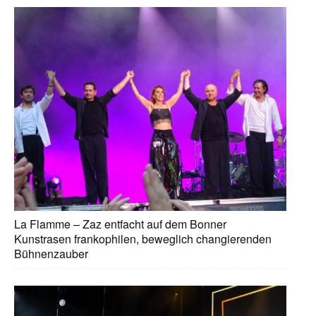
La Flamme – Zaz entfacht auf dem Bonner
Kunstrasen frankophilen, beweglich changierenden
Bühnenzauber