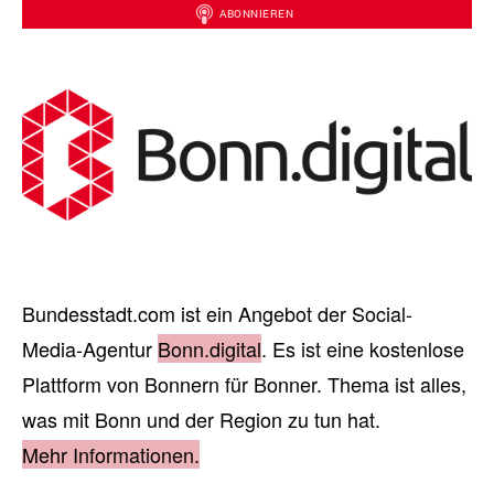
Bundesstadt.com ist ein Angebot der Social-
Media-Agentur
Bonn.digital
. Es ist eine kostenlose
Plattform von Bonnern für Bonner. Thema ist alles,
was mit Bonn und der Region zu tun hat.
Mehr Informationen.