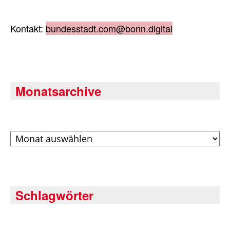
Kontakt:
bundesstadt.com@bonn.digital
Monatsarchive
Archiv
Schlagwörter