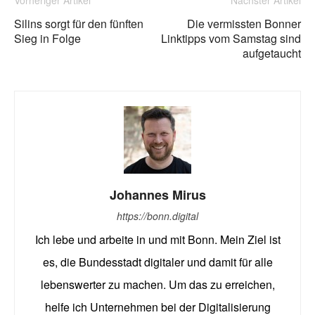
Vorheriger Artikel
Nächster Artikel
Silins sorgt für den fünften
Die vermissten Bonner
Sieg in Folge
Linktipps vom Samstag sind
aufgetaucht
Johannes Mirus
https://bonn.digital
Ich lebe und arbeite in und mit Bonn. Mein Ziel ist
es, die Bundesstadt digitaler und damit für alle
lebenswerter zu machen. Um das zu erreichen,
helfe ich Unternehmen bei der Digitalisierung