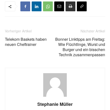
Vorheriger Artikel
Nächster Artikel
Telekom Baskets haben
Bonner Linktipps am Freitag:
neuen Cheftrainer
Wie Flüchtlinge, Wurst und
Burger und ein bisschen
Technik zusammenpassen
Stephanie Müller