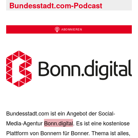
Bundesstadt.com-Podcast
Bundesstadt.com ist ein Angebot der Social-
Media-Agentur
Bonn.digital
. Es ist eine kostenlose
Plattform von Bonnern für Bonner. Thema ist alles,