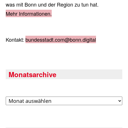
was mit Bonn und der Region zu tun hat.
Mehr Informationen.
Kontakt:
bundesstadt.com@bonn.digital
Monatsarchive
Archiv