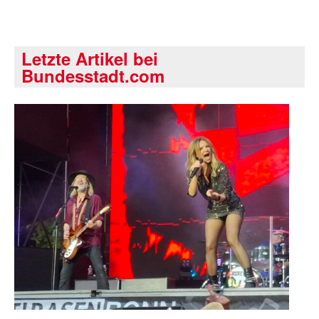
Letzte Artikel bei
Bundesstadt.com