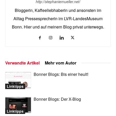
http://stephaniemueller.net/
Bloggerin, Kaffeeliebhaberin und ansonsten im
Alltag Pressesprecherin im LVR-LandesMuseum
Bonn. Hier und auf meinem Blog privat unterwegs.
Verwandte Artikel
Mehr vom Autor
Bonner Blogs: Bis einer heult!
Linktipps
Bonner Blogs: Der X-Blog
Linktipps