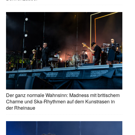
Der ganz normale Wahnsinn: Madness mit britischem
Charme und Ska-Rhythmen auf dem Kunstrasen in
der Rheinaue