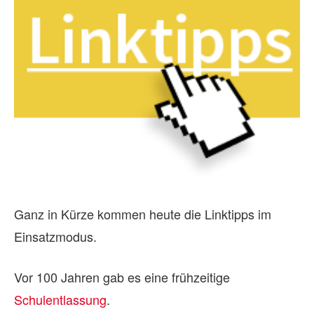
Ganz in Kürze kommen heute die Linktipps im
Einsatzmodus.
Vor 100 Jahren gab es eine frühzeitige
Schulentlassung
.