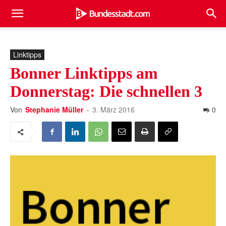
Linktipps
Bonner Linktipps am
Donnerstag: Die schnellen 3
Von
Stephanie Müller
-
3. März 2016
0