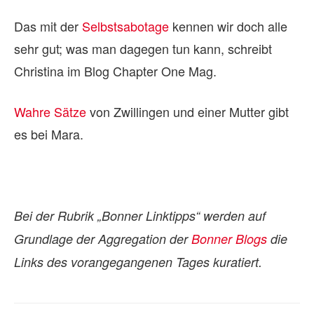
Das mit der
Selbstsabotage
kennen wir doch alle
sehr gut; was man dagegen tun kann, schreibt
Christina im Blog Chapter One Mag.
Wahre Sätze
von Zwillingen und einer Mutter gibt
es bei Mara.
Bei der Rubrik „Bonner Linktipps“ werden auf
Grundlage der Aggregation der
Bonner Blogs
die
Links des vorangegangenen Tages kuratiert.