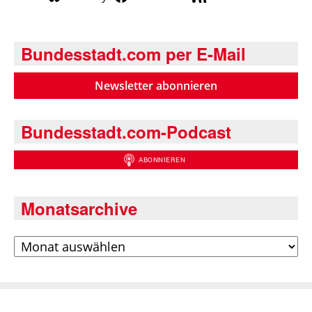
Bundesstadt.com per E-Mail
Newsletter abonnieren
Bundesstadt.com-Podcast
Monatsarchive
Archiv