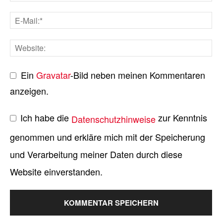
Ein
Gravatar
-Bild neben meinen Kommentaren
anzeigen.
Ich habe die
zur Kenntnis
Datenschutzhinweise
genommen und erkläre mich mit der Speicherung
und Verarbeitung meiner Daten durch diese
Website einverstanden.