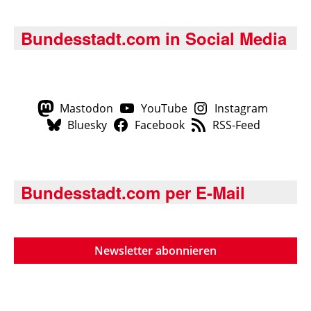
Bundesstadt.com in Social Media
Mastodon
YouTube
Instagram
Bluesky
Facebook
RSS-Feed
Bundesstadt.com per E-Mail
Newsletter abonnieren