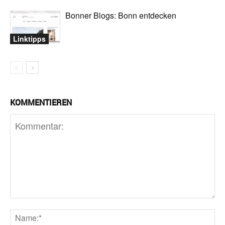
Bonner Blogs: Bonn entdecken
Linktipps
KOMMENTIEREN