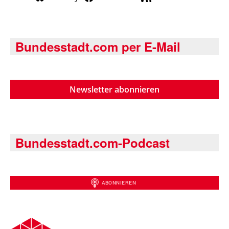
Bundesstadt.com per E-Mail
Newsletter abonnieren
Bundesstadt.com-Podcast