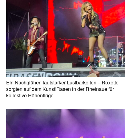
Ein Nachglühen lautstarker Lustbarkeiten – Roxette
sorgten auf dem Kunst!Rasen in der Rheinaue für
kollektive Höhenflüge