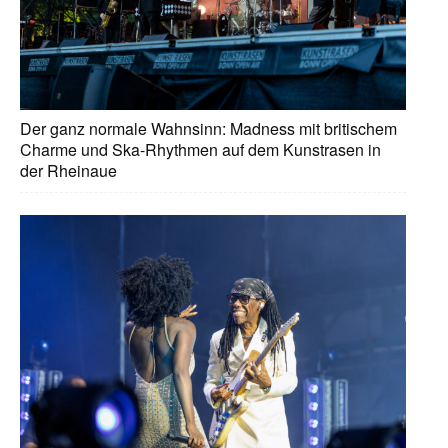
Der ganz normale Wahnsinn: Madness mit britischem
Charme und Ska-Rhythmen auf dem Kunstrasen in
der Rheinaue