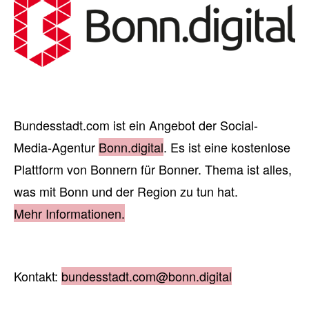
Bundesstadt.com ist ein Angebot der Social-
Media-Agentur
Bonn.digital
. Es ist eine kostenlose
Plattform von Bonnern für Bonner. Thema ist alles,
was mit Bonn und der Region zu tun hat.
Mehr Informationen.
Kontakt:
bundesstadt.com@bonn.digital