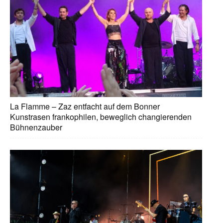
La Flamme – Zaz entfacht auf dem Bonner
Kunstrasen frankophilen, beweglich changierenden
Bühnenzauber