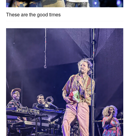
These are the good times