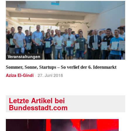
Veranstaltungen
Sommer, Sonne, Startups – So verlief der 6. Ideenmarkt
Aziza El-Gindi
27. Juni 2018
-
Letzte Artikel bei
Bundesstadt.com