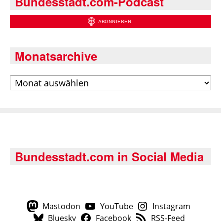
Bundesstadt.com-Podcast
Monatsarchive
Archiv
Bundesstadt.com in Social Media
Mastodon
YouTube
Instagram
Bluesky
Facebook
RSS-Feed