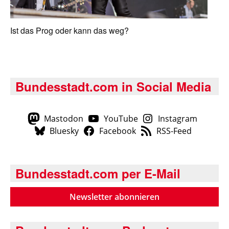
Ist das Prog oder kann das weg?
Bundesstadt.com in Social Media
Mastodon
YouTube
Instagram
Bluesky
Facebook
RSS-Feed
Bundesstadt.com per E-Mail
Newsletter abonnieren