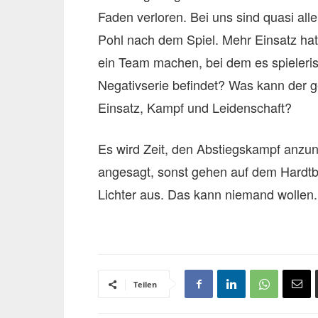
Faden verloren. Bei uns sind quasi a
Pohl nach dem Spiel. Mehr Einsatz ha
ein Team machen, bei dem es spielerisch
Negativserie befindet? Was kann der 
Einsatz, Kampf und Leidenschaft?
Es wird Zeit, den Abstiegskampf anzu
angesagt, sonst gehen auf dem Hardtbe
Lichter aus. Das kann niemand wollen.
Teilen