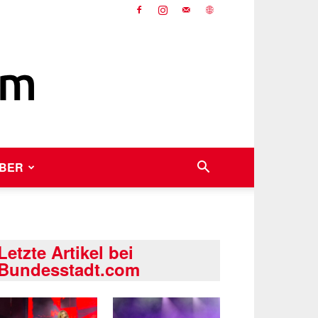
BER
Letzte Artikel bei
Bundesstadt.com