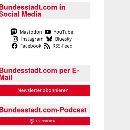
Bundesstadt.com in
Social Media
Mastodon
YouTube
Instagram
Bluesky
Facebook
RSS-Feed
Bundesstadt.com per E-
Mail
Newsletter abonnieren
Bundesstadt.com-Podcast