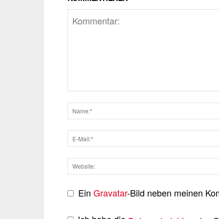
Ein
Gravatar
-Bild neben meinen Ko