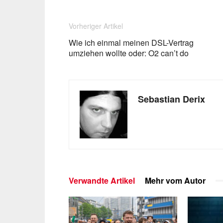
Vorheriger Artikel
Wie ich einmal meinen DSL-Vertrag
umziehen wollte oder: O2 can’t do
Sebastian Derix
Verwandte Artikel
Mehr vom Autor