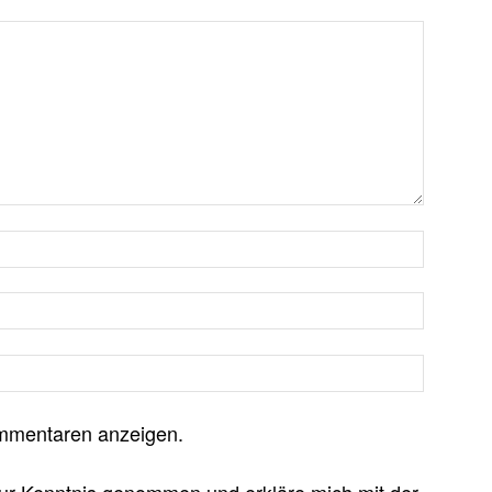
mmentaren anzeigen.