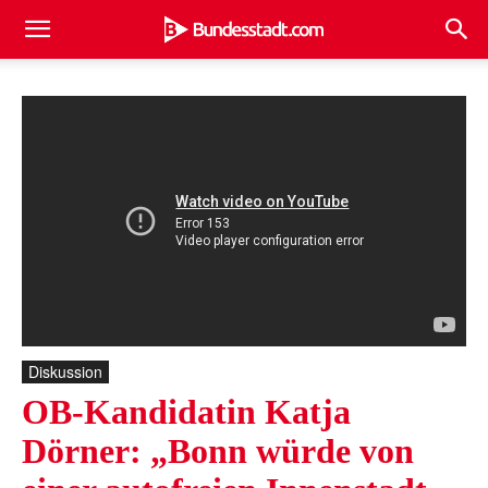
Diskussion
OB-Kandidatin Katja
Dörner: „Bonn würde von