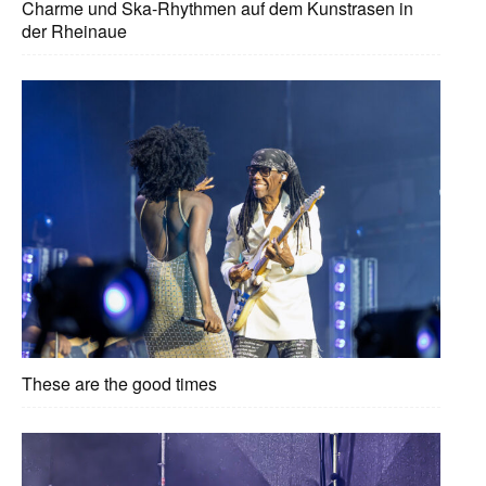
Charme und Ska-Rhythmen auf dem Kunstrasen in
der Rheinaue
These are the good times