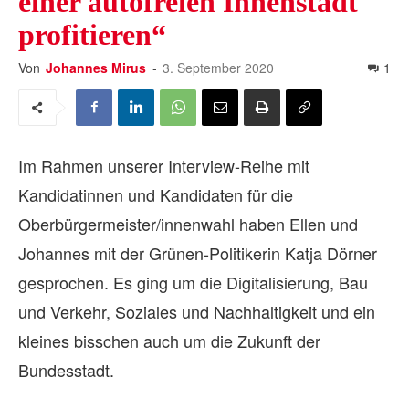
einer autofreien Innenstadt
profitieren“
Von
Johannes Mirus
-
3. September 2020
1
Im Rahmen unserer Interview-Reihe mit
Kandidatinnen und Kandidaten für die
Oberbürgermeister/innenwahl haben Ellen und
Johannes mit der Grünen-Politikerin Katja Dörner
gesprochen. Es ging um die Digitalisierung, Bau
und Verkehr, Soziales und Nachhaltigkeit und ein
kleines bisschen auch um die Zukunft der
Bundesstadt.