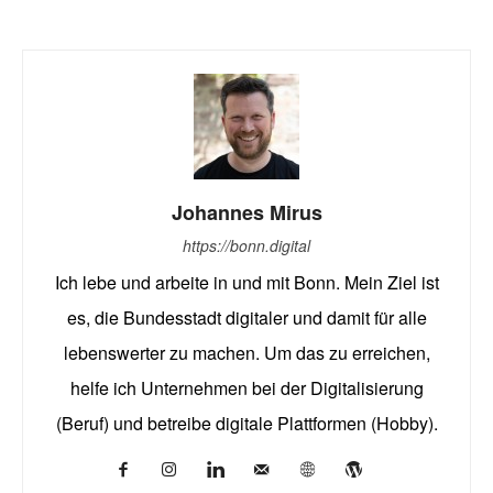
Johannes Mirus
https://bonn.digital
Ich lebe und arbeite in und mit Bonn. Mein Ziel ist
es, die Bundesstadt digitaler und damit für alle
lebenswerter zu machen. Um das zu erreichen,
helfe ich Unternehmen bei der Digitalisierung
(Beruf) und betreibe digitale Plattformen (Hobby).