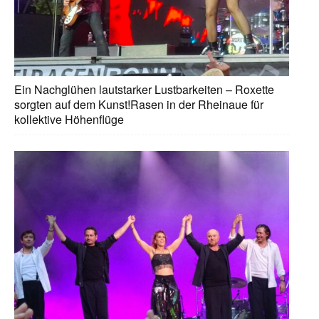
Ein Nachglühen lautstarker Lustbarkeiten – Roxette
sorgten auf dem Kunst!Rasen in der Rheinaue für
kollektive Höhenflüge