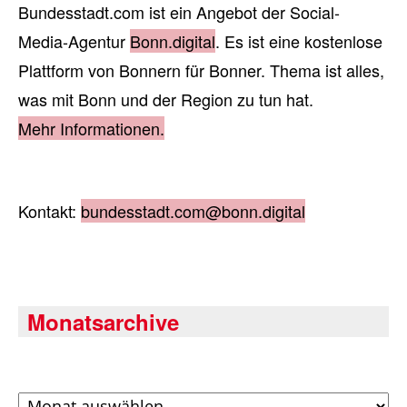
Bundesstadt.com ist ein Angebot der Social-
Media-Agentur
Bonn.digital
. Es ist eine kostenlose
Plattform von Bonnern für Bonner. Thema ist alles,
was mit Bonn und der Region zu tun hat.
Mehr Informationen.
Kontakt:
bundesstadt.com@bonn.digital
Monatsarchive
Archiv