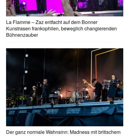
La Flamme – Zaz entfacht auf dem Bonner
Kunstrasen frankophilen, beweglich changierenden
Bühnenzauber
Der ganz normale Wahnsinn: Madness mit britischem