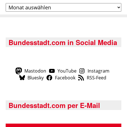
Archiv
Bundesstadt.com in Social Media
Mastodon
YouTube
Instagram
Bluesky
Facebook
RSS-Feed
Bundesstadt.com per E-Mail