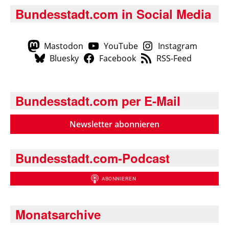
Bundesstadt.com in Social Media
Mastodon
YouTube
Instagram
Bluesky
Facebook
RSS-Feed
Bundesstadt.com per E-Mail
Newsletter abonnieren
Bundesstadt.com-Podcast
Monatsarchive