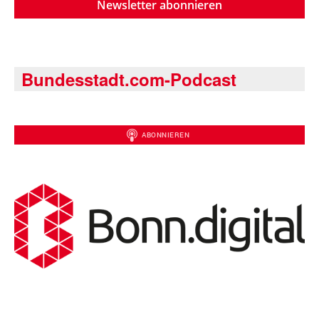
Newsletter abonnieren
Bundesstadt.com-Podcast