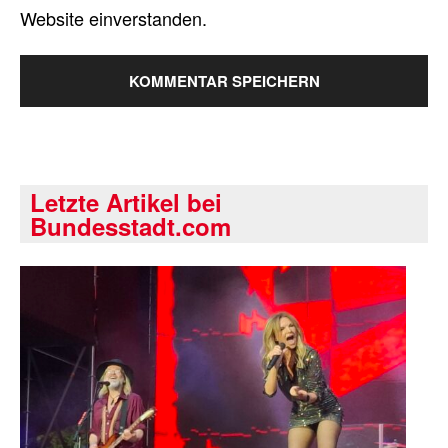
Website einverstanden.
Letzte Artikel bei
Bundesstadt.com