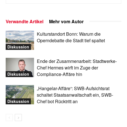
Verwandte Artikel
Mehr vom Autor
Kulturstandort Bonn: Warum die
Operndebatte die Stadt tief spaltet
Diskussion
Ende der Zusammenarbeit: Stadtwerke-
Chef Hermes wirft im Zuge der
Compliance-Affäre hin
Diskussion
„Hangelar-Affäre“: SWB-Aufsichtsrat
schaltet Staatsanwaltschaft ein, SWB-
Chef bot Rücktritt an
Diskussion