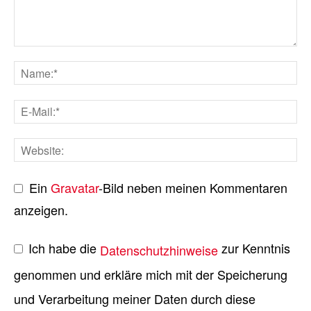
Ein
Gravatar
-Bild neben meinen Kommentaren
anzeigen.
Ich habe die
zur Kenntnis
Datenschutzhinweise
genommen und erkläre mich mit der Speicherung
und Verarbeitung meiner Daten durch diese