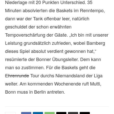
Niederlage mit 20 Punkten Unterschied. 35
Minuten absolvierten die Baskets im Renntempo,
dann war der Tank offenbar leer, natürlich
geschuldet der schon erwähnten
Tempoverschärfung der Gäste. „Ich bin mit unserer
Leistung grundsätzlich zufrieden, wobei Bamberg
dieses Spiel absolut verdient gewonnen hat,“
resümierte der Bonner Übungsleiter. Dem kann
man so zustimmen. Für die Baskets geht die
Ehrenrunde
Tour durchs Niemandsland der Liga
weiter. Am kommenden Wochenende ruft Mutti,
Bonn muss in Berlin antreten.