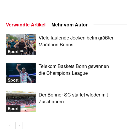
Verwandte Artikel
Mehr vom Autor
Viele laufende Jecken beim größten
Marathon Bonns
Sport
Telekom Baskets Bonn gewinnen
die Champions League
Sport
Der Bonner SC startet wieder mit
Zuschauern
Sport