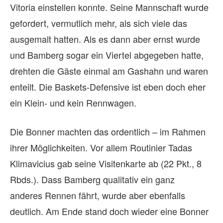
Vitoria einstellen konnte. Seine Mannschaft wurde
gefordert, vermutlich mehr, als sich viele das
ausgemalt hatten. Als es dann aber ernst wurde
und Bamberg sogar ein Viertel abgegeben hatte,
drehten die Gäste einmal am Gashahn und waren
enteilt. Die Baskets-Defensive ist eben doch eher
ein Klein- und kein Rennwagen.
Die Bonner machten das ordentlich – im Rahmen
ihrer Möglichkeiten. Vor allem Routinier Tadas
Klimavicius gab seine Visitenkarte ab (22 Pkt., 8
Rbds.). Dass Bamberg qualitativ ein ganz
anderes Rennen fährt, wurde aber ebenfalls
deutlich. Am Ende stand doch wieder eine Bonner