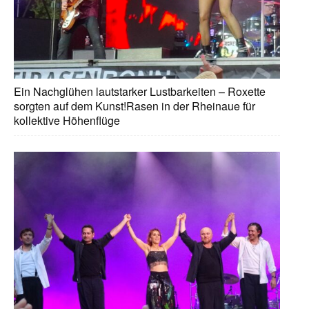
Ein Nachglühen lautstarker Lustbarkeiten – Roxette
sorgten auf dem Kunst!Rasen in der Rheinaue für
kollektive Höhenflüge