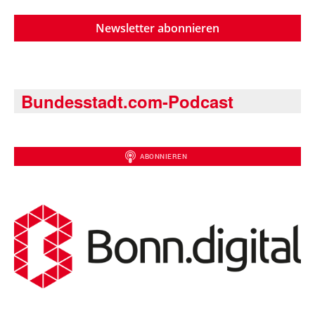
Newsletter abonnieren
Bundesstadt.com-Podcast