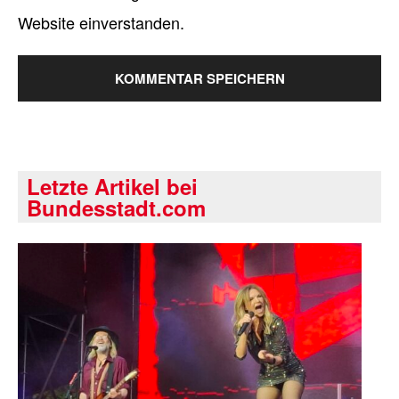
Website einverstanden.
Letzte Artikel bei
Bundesstadt.com