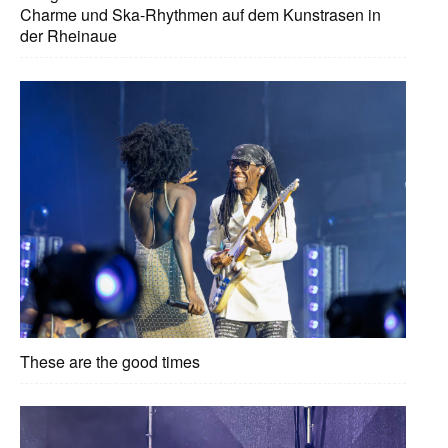
Charme und Ska-Rhythmen auf dem Kunstrasen in
der Rheinaue
These are the good times