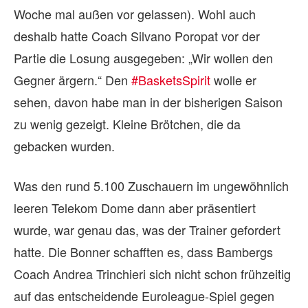
Woche mal außen vor gelassen). Wohl auch
deshalb hatte Coach Silvano Poropat vor der
Partie die Losung ausgegeben: „Wir wollen den
Gegner ärgern.“ Den
#BasketsSpirit
wolle er
sehen, davon habe man in der bisherigen Saison
zu wenig gezeigt. Kleine Brötchen, die da
gebacken wurden.
Was den rund 5.100 Zuschauern im ungewöhnlich
leeren Telekom Dome dann aber präsentiert
wurde, war genau das, was der Trainer gefordert
hatte. Die Bonner schafften es, dass Bambergs
Coach Andrea Trinchieri sich nicht schon frühzeitig
auf das entscheidende Euroleague-Spiel gegen