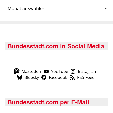
Archiv
Bundesstadt.com in Social Media
Mastodon
YouTube
Instagram
Bluesky
Facebook
RSS-Feed
Bundesstadt.com per E-Mail