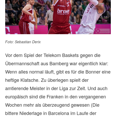
Foto: Sebastian Derix
Vor dem Spiel der Telekom Baskets gegen die
Übermannschaft aus Bamberg war eigentlich klar:
Wenn alles normal läuft, gibt es für die Bonner eine
heftige Klatsche. Zu überlegen spielt der
amtierende Meister in der Liga zur Zeit. Und auch
europäisch sind die Franken in den vergangenen
Wochen mehr als überzeugend gewesen (Die
bittere Niederlage in Barcelona im Laufe der