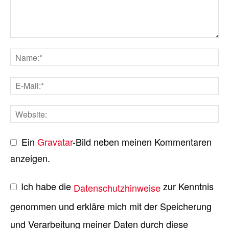
Ein
Gravatar
-Bild neben meinen Kommentaren
anzeigen.
Ich habe die
zur Kenntnis
Datenschutzhinweise
genommen und erkläre mich mit der Speicherung
und Verarbeitung meiner Daten durch diese