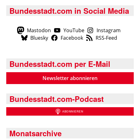
Bundesstadt.com in Social Media
Mastodon
YouTube
Instagram
Bluesky
Facebook
RSS-Feed
Bundesstadt.com per E-Mail
Newsletter abonnieren
Bundesstadt.com-Podcast
Monatsarchive