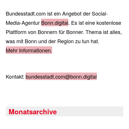
Bundesstadt.com ist ein Angebot der Social-
Media-Agentur
Bonn.digital
. Es ist eine kostenlose
Plattform von Bonnern für Bonner. Thema ist alles,
was mit Bonn und der Region zu tun hat.
Mehr Informationen.
Kontakt:
bundesstadt.com@bonn.digital
Monatsarchive