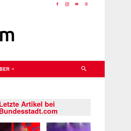
BER
Letzte Artikel bei
Bundesstadt.com