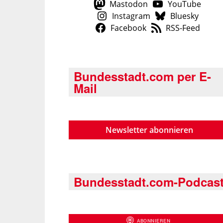
Mastodon
YouTube
Instagram
Bluesky
Facebook
RSS-Feed
Bundesstadt.com per E-
Mail
Newsletter abonnieren
Bundesstadt.com-Podcas