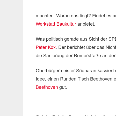
machten. Woran das liegt? Findet es a
Werkstatt Baukultur
anbietet.
Was politisch gerade aus Sicht der SPD
Peter Kox
. Der berichtet über das Ni
die Sanierung der Römerstraße an der
Oberbürgermeister Sridharan kassiert 
Idee, einen Runden Tisch Beethoven e
Beethoven
gut.