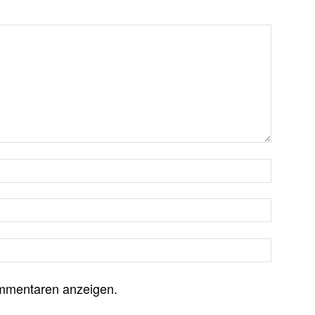
mmentaren anzeigen.