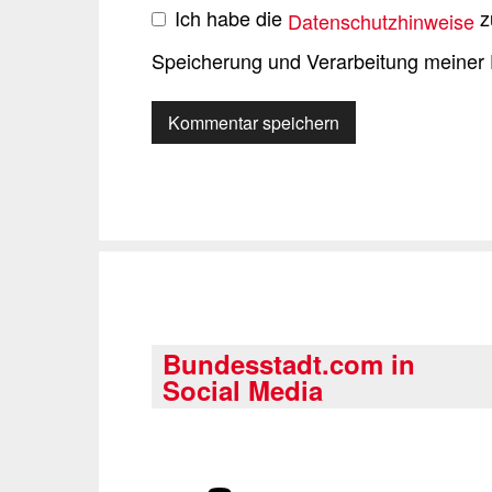
Ich habe die
z
Datenschutzhinweise
Speicherung und Verarbeitung meiner 
Bundesstadt.com in
Social Media