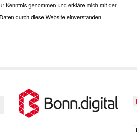
ur Kenntnis genommen und erkläre mich mit der
Daten durch diese Website einverstanden.
A