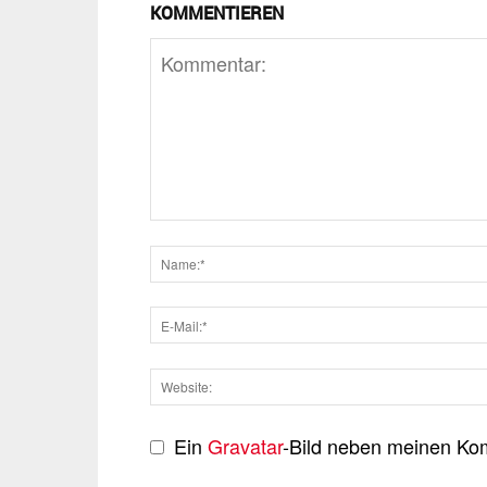
KOMMENTIEREN
Ein
Gravatar
-Bild neben meinen Ko