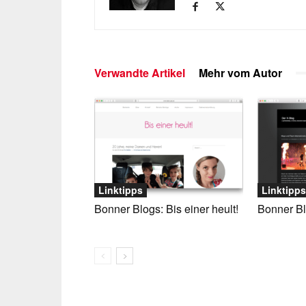
Verwandte Artikel
Mehr vom Autor
Linktipps
Linktipps
Bonner Blogs: Bis einer heult!
Bonner Bl