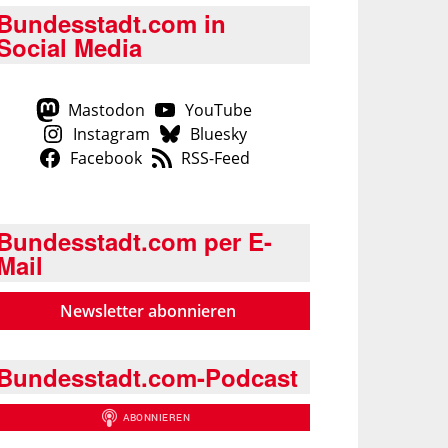
Bundesstadt.com in
Social Media
Mastodon
YouTube
Instagram
Bluesky
Facebook
RSS-Feed
Bundesstadt.com per E-
Mail
Newsletter abonnieren
Bundesstadt.com-Podcast