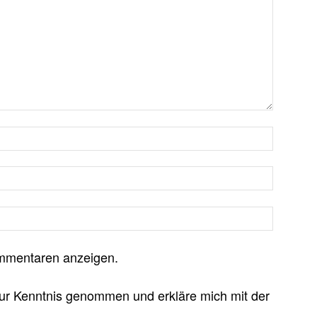
mmentaren anzeigen.
ur Kenntnis genommen und erkläre mich mit der