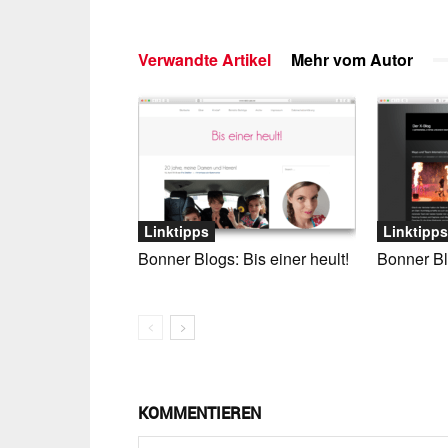
Verwandte Artikel
Mehr vom Autor
Linktipps
Linktipps
Bonner Blogs: Bis einer heult!
Bonner Bl
KOMMENTIEREN