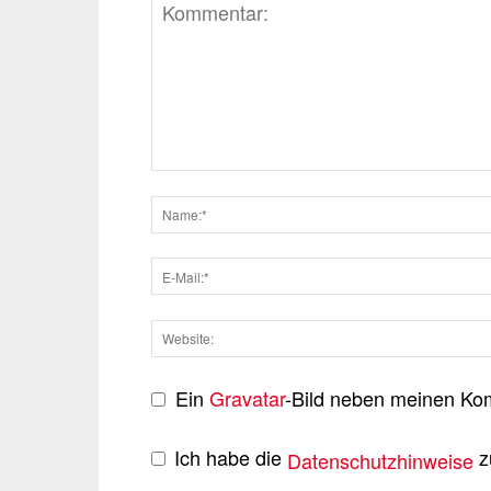
Ein
Gravatar
-Bild neben meinen Ko
Ich habe die
z
Datenschutzhinweise