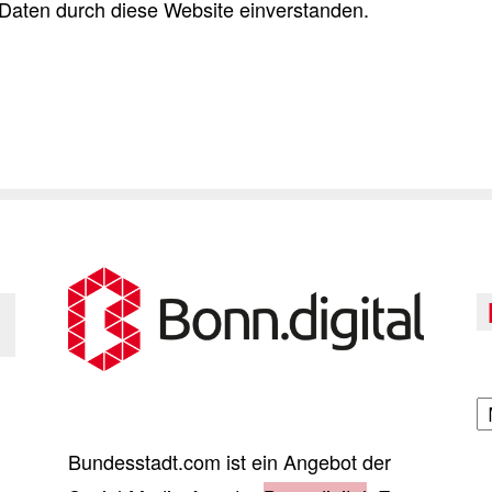
Daten durch diese Website einverstanden.
A
Bundesstadt.com ist ein Angebot der