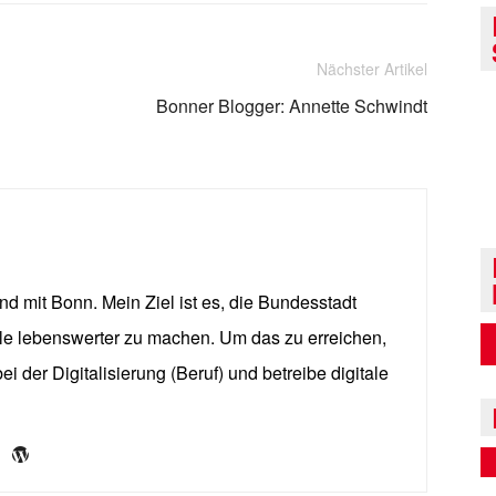
Nächster Artikel
Bonner Blogger: Annette Schwindt
und mit Bonn. Mein Ziel ist es, die Bundesstadt
alle lebenswerter zu machen. Um das zu erreichen,
i der Digitalisierung (Beruf) und betreibe digitale