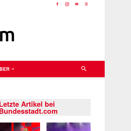
BER
Letzte Artikel bei
Bundesstadt.com