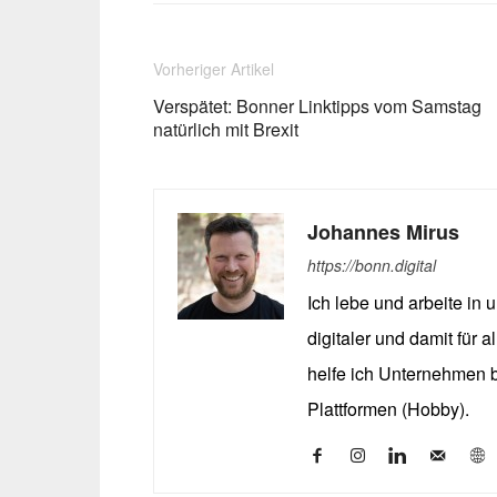
Vorheriger Artikel
Verspätet: Bonner Linktipps vom Samstag
natürlich mit Brexit
Johannes Mirus
https://bonn.digital
Ich lebe und arbeite in 
digitaler und damit für 
helfe ich Unternehmen be
Plattformen (Hobby).