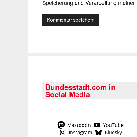
Speicherung und Verarbeitung meiner 
Bundesstadt.com in
Social Media
Mastodon
YouTube
Instagram
Bluesky