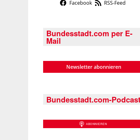
Facebook
RSS-Feed
Bundesstadt.com per E-
Mail
Newsletter abonnieren
Bundesstadt.com-Podcas