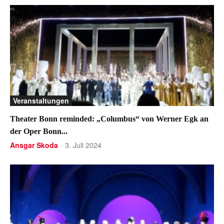
Veranstaltungen
Theater Bonn reminded: „Columbus“ von Werner Egk an
der Oper Bonn...
Ansgar Skoda
3. Juli 2024
-