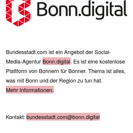
Bundesstadt.com ist ein Angebot der Social-
Media-Agentur
Bonn.digital
. Es ist eine kostenlose
Plattform von Bonnern für Bonner. Thema ist alles,
was mit Bonn und der Region zu tun hat.
Mehr Informationen.
Kontakt:
bundesstadt.com@bonn.digital