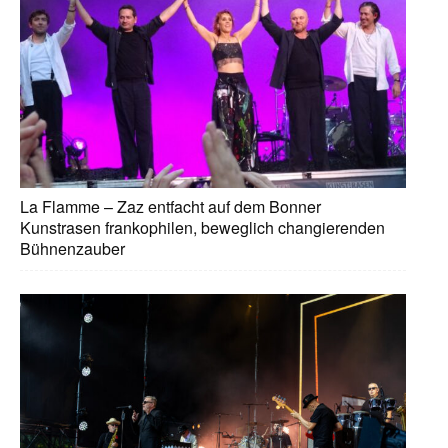
La Flamme – Zaz entfacht auf dem Bonner
Kunstrasen frankophilen, beweglich changierenden
Bühnenzauber