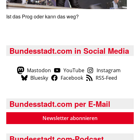
Ist das Prog oder kann das weg?
Bundesstadt.com in Social Media
Mastodon
YouTube
Instagram
Bluesky
Facebook
RSS-Feed
Bundesstadt.com per E-Mail
Newsletter abonnieren
Bundesstadt.com-Podcast