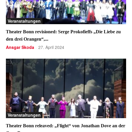
Veranstaltungen
Theater Bonn revisioned: Serge Prokofieffs „Die Liebe zu
den drei Orangen“,...
Ansgar Skoda
27. April 2024
-
Veranstaltungen
Theater Bonn releaved: „Flight“ von Jonathan Dove an der