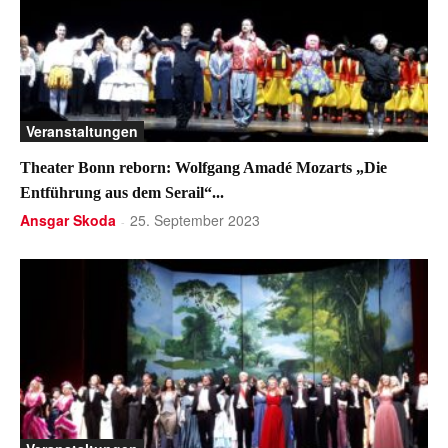
Veranstaltungen
Theater Bonn reborn: Wolfgang Amadé Mozarts „Die
Entführung aus dem Serail“...
Ansgar Skoda
25. September 2023
-