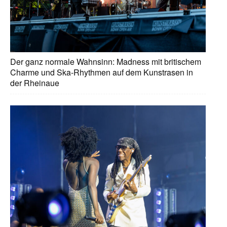
Der ganz normale Wahnsinn: Madness mit britischem
Charme und Ska-Rhythmen auf dem Kunstrasen in
der Rheinaue