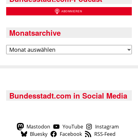
Monatsarchive
Archiv
Bundesstadt.com in Social Media
Mastodon
YouTube
Instagram
Bluesky
Facebook
RSS-Feed