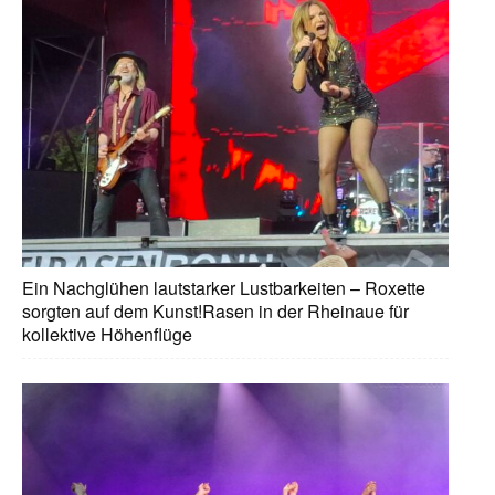
Ein Nachglühen lautstarker Lustbarkeiten – Roxette
sorgten auf dem Kunst!Rasen in der Rheinaue für
kollektive Höhenflüge