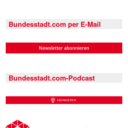
Bundesstadt.com per E-Mail
Newsletter abonnieren
Bundesstadt.com-Podcast