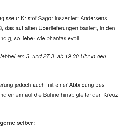
gisseur Kristof Sagor inszeniert Andersens
 das auf alten Überlieferungen basiert, in den
ig, so liebe- wie phantasievoll.
Hebbel am 3. und 27.3. ab 19.30 Uhr in den
ierung jedoch auch mit einer Abbildung des
nd einem auf die Bühne hinab gleitenden Kreuz
gerne selber: