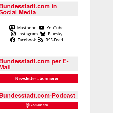
Bundesstadt.com in
Social Media
Mastodon
YouTube
Instagram
Bluesky
Facebook
RSS-Feed
Bundesstadt.com per E-
Mail
Newsletter abonnieren
Bundesstadt.com-Podcast