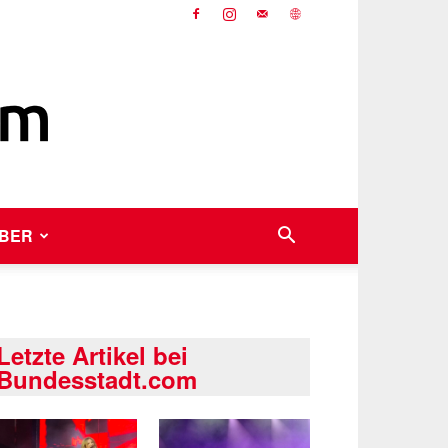
BER
Letzte Artikel bei
Bundesstadt.com