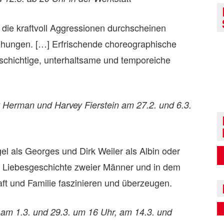
die kraftvoll Aggressionen durchscheinen
iehungen. […] Erfrischende choreographische
lschichtige, unterhaltsame und temporeiche
 Herman und Harvey Fierstein am 27.2. und 6.3.
 als Georges und Dirk Weiler als Albin oder
 Liebesgeschichte zweier Männer und in dem
ft und Familie faszinieren und überzeugen.
am 1.3. und 29.3. um 16 Uhr, am 14.3. und