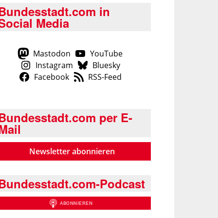
Bundesstadt.com in
Social Media
Mastodon
YouTube
Instagram
Bluesky
Facebook
RSS-Feed
Bundesstadt.com per E-
Mail
Newsletter abonnieren
Bundesstadt.com-Podcast