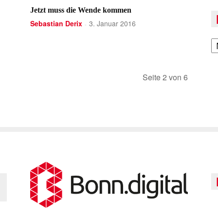
Jetzt muss die Wende kommen
Sebastian Derix
3. Januar 2016
-
A
Seite 2 von 6