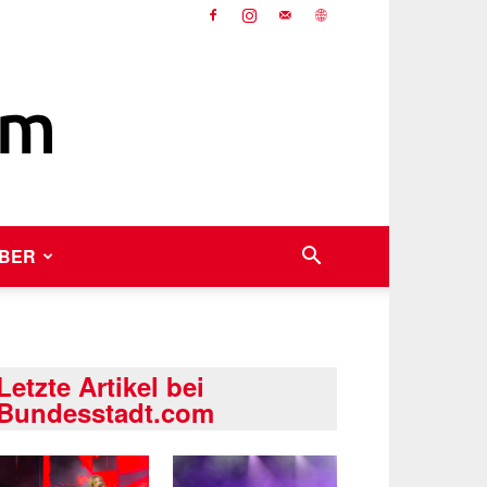
BER
Letzte Artikel bei
Bundesstadt.com