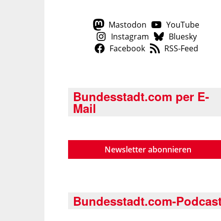
Mastodon
YouTube
Instagram
Bluesky
Facebook
RSS-Feed
Bundesstadt.com per E-
Mail
Newsletter abonnieren
Bundesstadt.com-Podcas